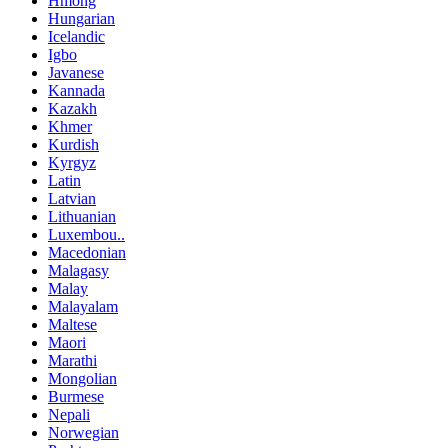
Hmong
Hungarian
Icelandic
Igbo
Javanese
Kannada
Kazakh
Khmer
Kurdish
Kyrgyz
Latin
Latvian
Lithuanian
Luxembou..
Macedonian
Malagasy
Malay
Malayalam
Maltese
Maori
Marathi
Mongolian
Burmese
Nepali
Norwegian