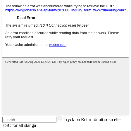
Tryck på Retur för att söka eller
ESC för att stänga