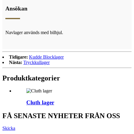
Ansökan
Navlager används med bilhjul.
Tidigare:
Kudde Blocklager
Nästa:
Tryckkullager
Produktkategorier
Cluth lager
FÅ SENASTE NYHETER FRÅN OSS
Skicka