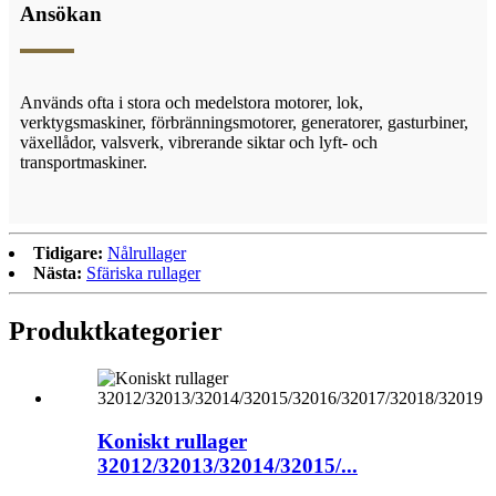
Ansökan
Används ofta i stora och medelstora motorer, lok,
verktygsmaskiner, förbränningsmotorer, generatorer, gasturbiner,
växellådor, valsverk, vibrerande siktar och lyft- och
transportmaskiner.
Tidigare:
Nålrullager
Nästa:
Sfäriska rullager
Produktkategorier
Koniskt rullager
32012/32013/32014/32015/...