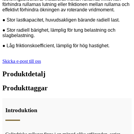
förhindra rullarnas lutning eller friktionen mellan rullarna och
effektivt förhindra ökningen av roterande vridmoment.
● Stor lastkapacitet, huvudsakligen bärande radiell last.
● Stor radiell bärighet, lämplig för tung belastning och
slagbelastning.
● Låg friktionskoefficient, lämplig för hög hastighet.
Skicka e-post till oss
Produktdetalj
Produkttaggar
Introduktion